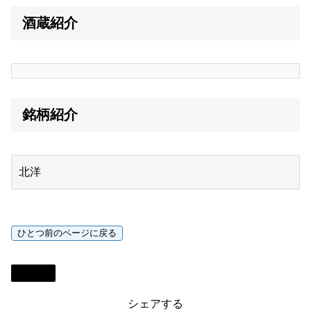
酒蔵紹介
銘柄紹介
北洋
日本酒
シェアする