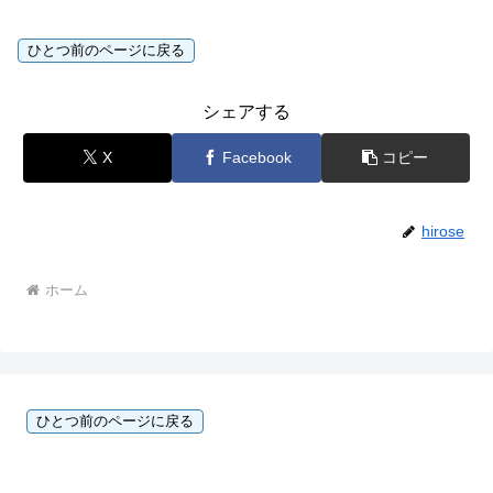
シェアする
X
Facebook
コピー
hirose
ホーム