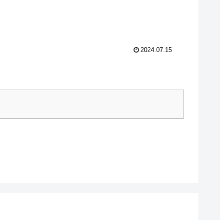
2024.07.15