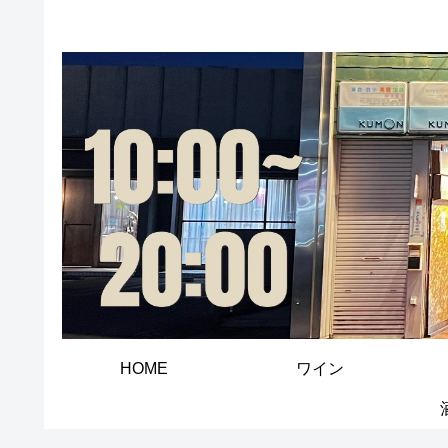
HOME
ワイン