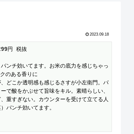
2023.09.18
1299円 税抜　

。パンチ効いてます。お米の底力を感じちゃっ
クのある香りに

が、どこか透明感も感じるさすが小左衛門。パ
ターで酸をかぶせて旨味をキル。素晴らしい、
ど、重すぎない。カウンターを受けて立てる人
）パンチ効いてます。
