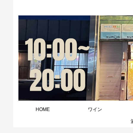
HOME
ワイン