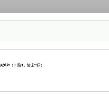
美濃錦（白雪姫、清流の国）