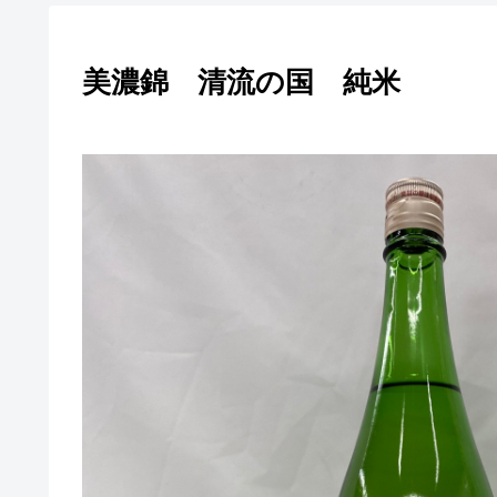
美濃錦 清流の国 純米