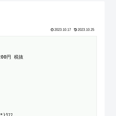
2023.10.17
2023.10.25
1200円 税抜　

ｳﾌﾌ
