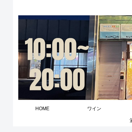
HOME
ワイン