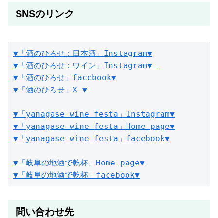
SNSのリンク
▼「酒のひろせ：日本酒」Instagram▼
▼「酒のひろせ：ワイン」Instagram▼ 
▼「酒のひろせ」facebook▼
▼「酒のひろせ」X ▼
▼「yanagase wine festa」Instagram▼
▼「yanagase wine festa」Home page▼
▼「yanagase wine festa」facebook▼
▼「岐阜の地酒で乾杯」Home page▼
▼「岐阜の地酒で乾杯」facebook▼
問い合わせ先