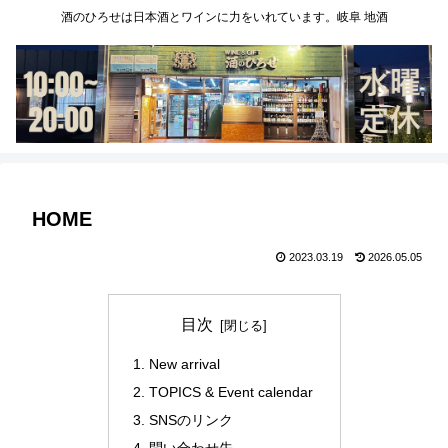
酒のひろせは日本酒とワインに力をいれています。岐阜 地酒
HOME
2023.03.19
2026.05.05
目次
New arrival
TOPICS & Event calendar
SNSのリンク
問い合わせ先