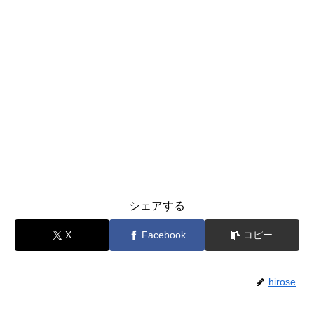
シェアする
X
Facebook
コピー
hirose