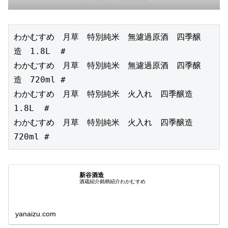
わかむすめ　月草　特別純米　無濾過原酒　四季醸
造　1.8L  #

わかむすめ　月草　特別純米　無濾過原酒　四季醸
造　720ml #

わかむすめ　月草　特別純米　火入れ　四季醸造　
1.8L  #

わかむすめ　月草　特別純米　火入れ　四季醸造　
720ml #
新谷酒造
酒蔵紹介銘柄紹介わかむすめ
yanaizu.com