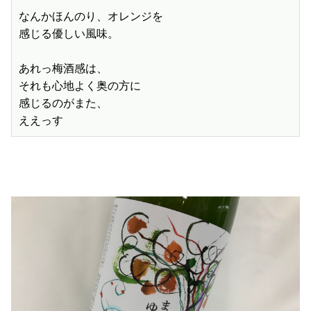
なんかほんのり、オレンジを

感じる優しい風味。

あれっ梅酒感は、

それも心地よく奥の方に

感じるのがまた、

ええっす