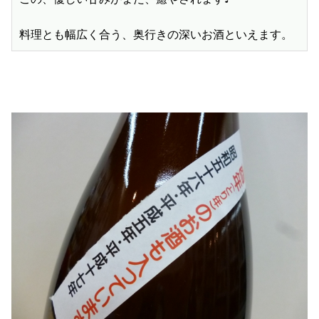
料理とも幅広く合う、奥行きの深いお酒といえます。