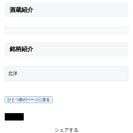
酒蔵紹介
銘柄紹介
北洋
日本酒
シェアする