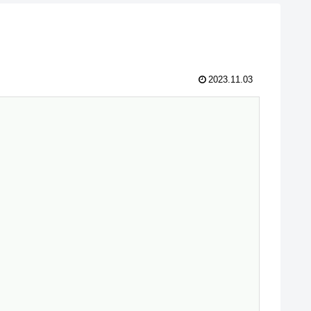
2023.11.03