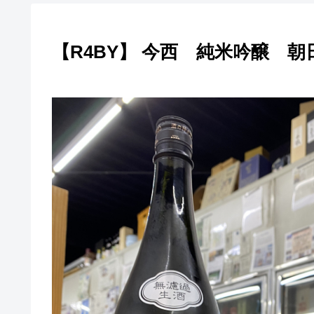
【R4BY】 今西 純米吟醸 