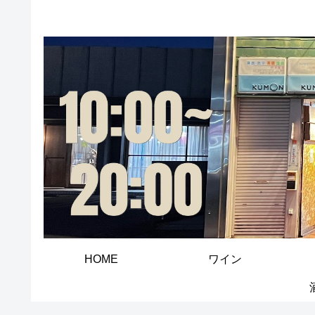
HOME
ワイン