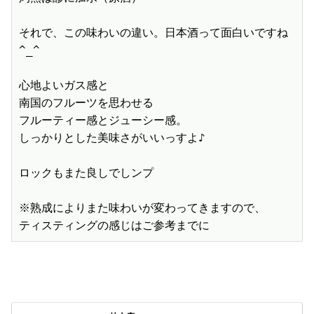
それで、この味わいの違い。日本酒って面白いですね
^_^

心地よいガス感と

南国のフルーツを思わせる

フルーティー感とジューシー感。

しっかりとした美味さがいいっすよ♪

ロックもまた良しでしンプ

※熟成によりまた味わいが変わってきますので、

ティスティングの感じはご参考までに