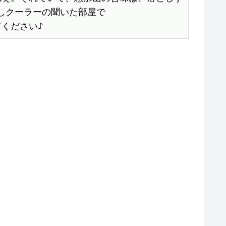
しクーラーの聞いた部屋で

ください♪