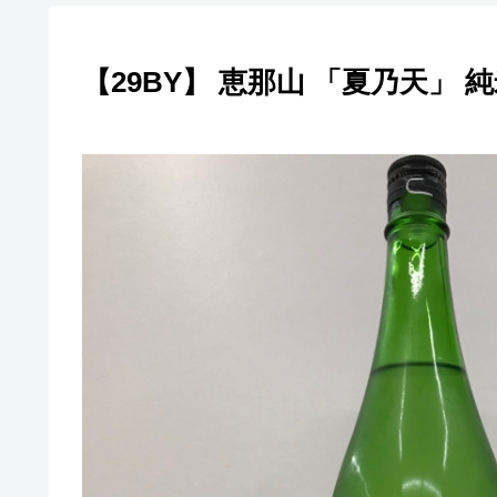
【29BY】 恵那山 「夏乃天」