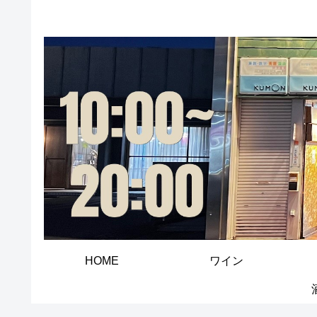
HOME
ワイン