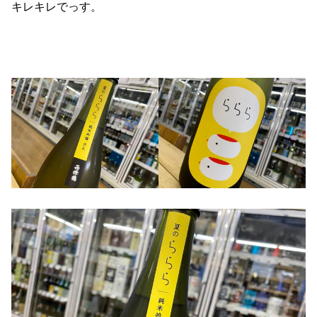
キレキレでっす。