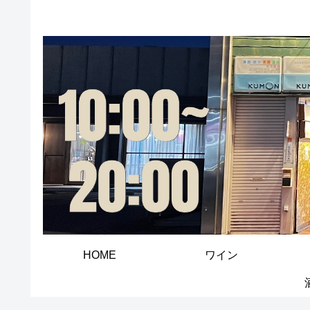
HOME
ワイン