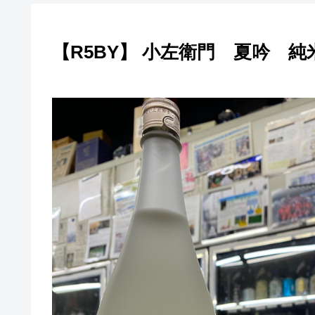
【R5BY】 小左衛門 夏吟 