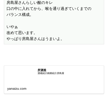
房島屋さんらしい酸のキレ

口の中に入れてから、喉を通り過ぎていくまでの

バランス構成。

いやぁ

改めて思います。

やっぱり房島屋さんはうまいよ。
所酒造
酒蔵紹介銘柄紹介房島屋
yanaizu.com