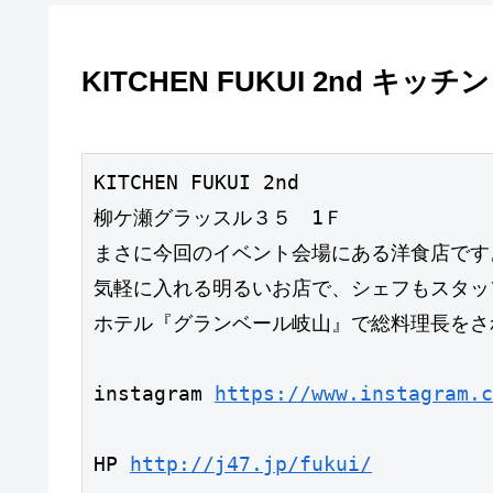
KITCHEN FUKUI 2nd キッ
KITCHEN FUKUI 2nd 

柳ケ瀬グラッスル３５　1Ｆ

まさに今回のイベント会場にある洋食店です。
気軽に入れる明るいお店で、シェフもスタッ
ホテル『グランベール岐山』で総料理長をさ
instagram 
https://www.instagram.c
HP 
http://j47.jp/fukui/