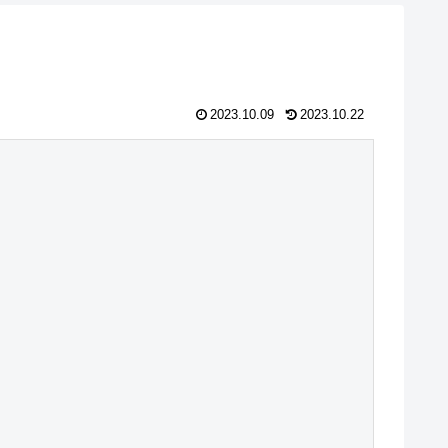
2023.10.09
2023.10.22