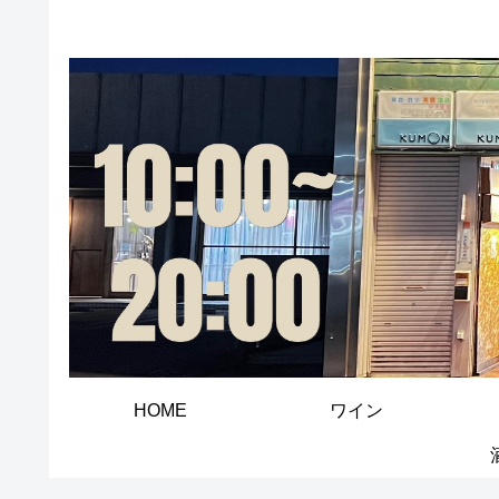
HOME
ワイン