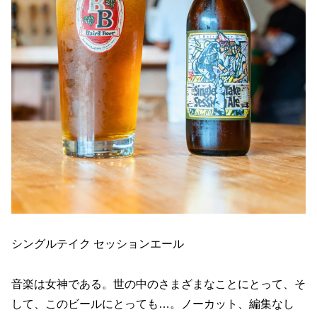
シングルテイク セッションエール
音楽は女神である。世の中のさまざまなことにとって、そ
して、このビールにとっても…。ノーカット、編集なし