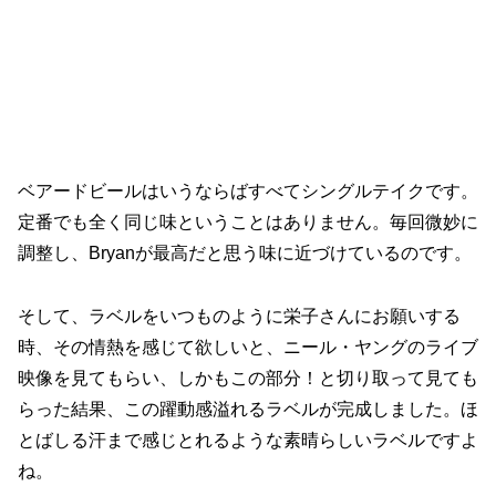
ベアードビールはいうならばすべてシングルテイクです。
定番でも全く同じ味ということはありません。毎回微妙に
調整し、Bryanが最高だと思う味に近づけているのです。
そして、ラベルをいつものように栄子さんにお願いする
時、その情熱を感じて欲しいと、ニール・ヤングのライブ
映像を見てもらい、しかもこの部分！と切り取って見ても
らった結果、この躍動感溢れるラベルが完成しました。ほ
とばしる汗まで感じとれるような素晴らしいラベルですよ
ね。