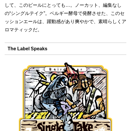
して、このビールにとっても…。ノーカット、編集なし
の“シングルテイク”。ベルギー酵母で発酵させた、このセ
ッションエールは、躍動感があり爽やかで、素晴らしくア
ロマティックだ。
The Label Speaks