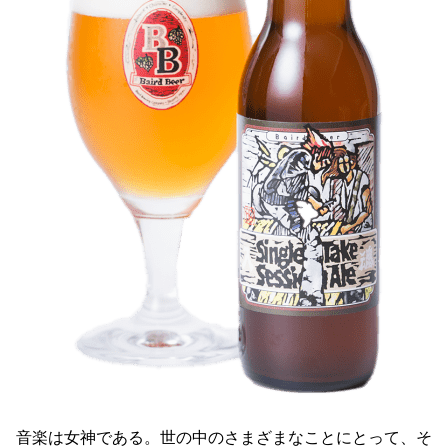
音楽は女神である。世の中のさまざまなことにとって、そ