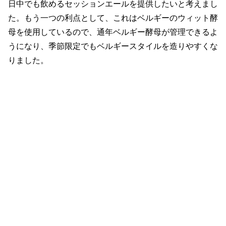
日中でも飲めるセッションエールを提供したいと考えまし
た。もう一つの利点として、これはベルギーのウィット酵
母を使用しているので、通年ベルギー酵母が管理できるよ
うになり、季節限定でもベルギースタイルを造りやすくな
りました。