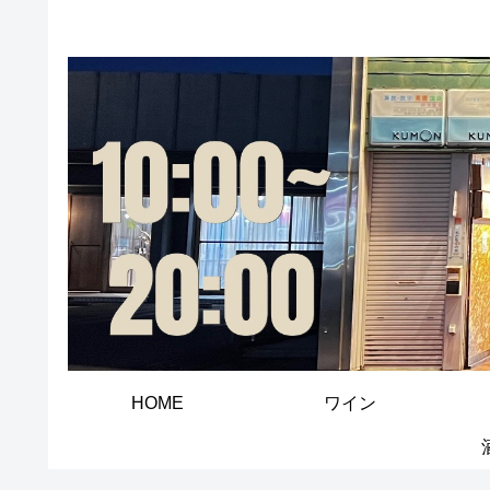
HOME
ワイン