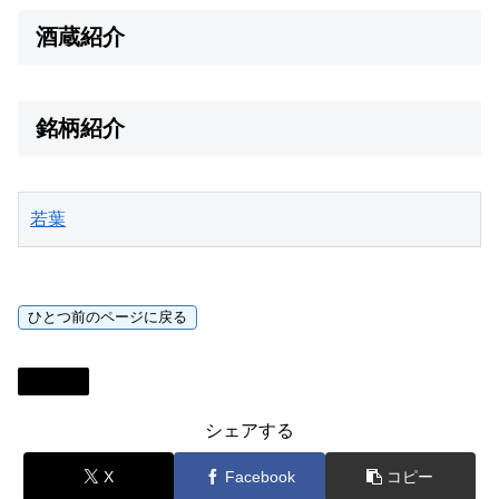
酒蔵紹介
銘柄紹介
若葉
日本酒
シェアする
X
Facebook
コピー